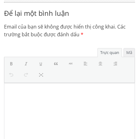
Để lại một bình luận
Email của bạn sẽ không được hiển thị công khai.
Các
trường bắt buộc được đánh dấu
*
Trực quan
Mã