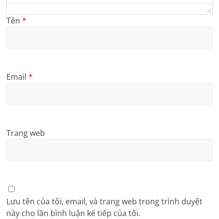
Tên
*
Email
*
Trang web
Lưu tên của tôi, email, và trang web trong trình duyệt
này cho lần bình luận kế tiếp của tôi.