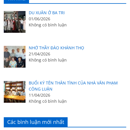
DU XUÂN Ở BA TRI
01/06/2026
Không có bình luận
NHỚ THẦY ĐÀO KHÁNH THỌ
21/04/2026
Không có bình luận
BUỔI KÝ TÊN THÂN TÌNH CỦA NHÀ VĂN PHẠM
CÔNG LUẬN
11/04/2026
Không có bình luận
Các bình luận mới nhất