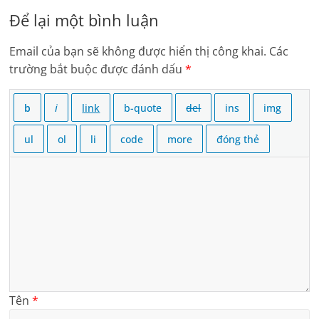
Để lại một bình luận
Email của bạn sẽ không được hiển thị công khai.
Các
trường bắt buộc được đánh dấu
*
Tên
*