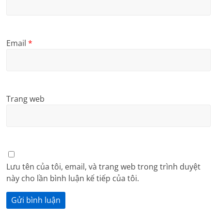
Email
*
Trang web
Lưu tên của tôi, email, và trang web trong trình duyệt
này cho lần bình luận kế tiếp của tôi.