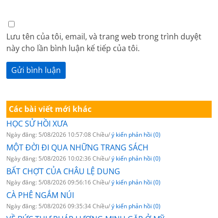
Lưu tên của tôi, email, và trang web trong trình duyệt
này cho lần bình luận kế tiếp của tôi.
Các bài viết mới khác
HỌC SỬ HỒI XƯA
Ngày đăng: 5/08/2026 10:57:08 Chiều/
ý kiến phản hồi (0)
MỘT ĐỜI ĐI QUA NHỮNG TRANG SÁCH
Ngày đăng: 5/08/2026 10:02:36 Chiều/
ý kiến phản hồi (0)
BẤT CHỢT CỦA CHÂU LỆ DUNG
Ngày đăng: 5/08/2026 09:56:16 Chiều/
ý kiến phản hồi (0)
CÀ PHÊ NGẮM NÚI
Ngày đăng: 5/08/2026 09:35:34 Chiều/
ý kiến phản hồi (0)