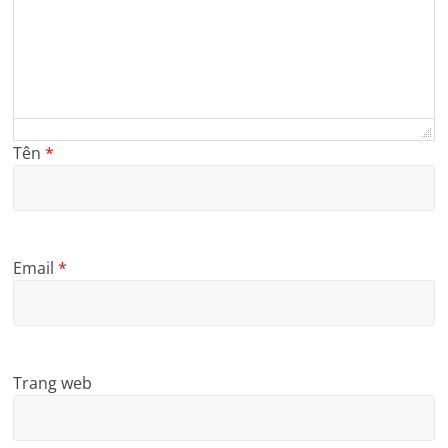
Tên
*
Email
*
Trang web