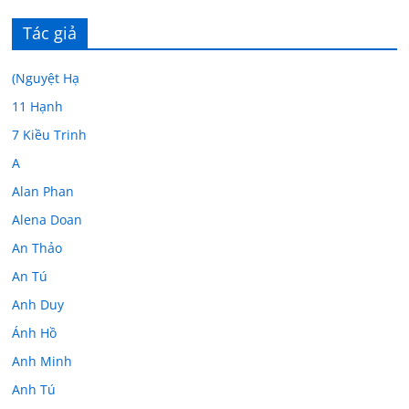
Tác giả
(Nguyệt Hạ
11 Hạnh
7 Kiều Trinh
A
Alan Phan
Alena Doan
An Thảo
An Tú
Anh Duy
Ánh Hồ
Anh Minh
Anh Tú