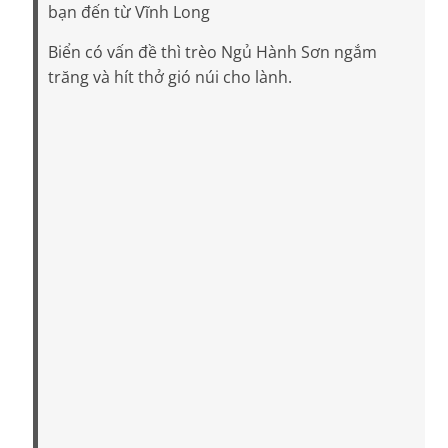
bạn đến từ Vĩnh Long
Biển có vấn đề thì trèo Ngủ Hành Sơn ngắm
trăng và hít thở gió núi cho lành.