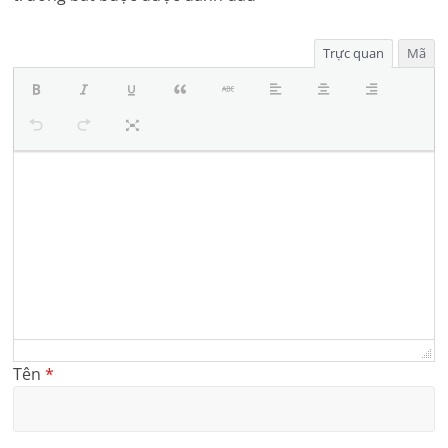
Trực quan
Mã
Tên
*