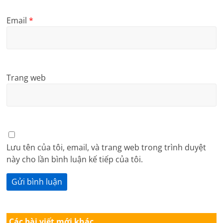
Email
*
Trang web
Lưu tên của tôi, email, và trang web trong trình duyệt
này cho lần bình luận kế tiếp của tôi.
Các bài viết mới khác