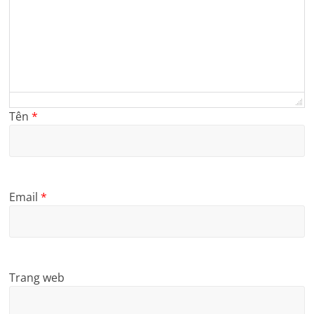
Tên
*
Email
*
Trang web