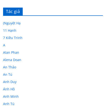
Tác giả
(Nguyệt Hạ
11 Hạnh
7 Kiều Trinh
A
Alan Phan
Alena Doan
An Thảo
An Tú
Anh Duy
Ánh Hồ
Anh Minh
Anh Tú