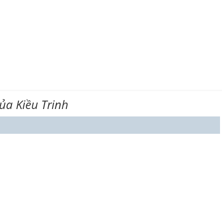
ủa Kiều Trinh