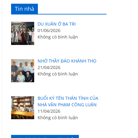
Tin nhà
DU XUÂN Ở BA TRI
01/06/2026
Không có bình luận
NHỚ THẦY ĐÀO KHÁNH THỌ
21/04/2026
Không có bình luận
BUỔI KÝ TÊN THÂN TÌNH CỦA
NHÀ VĂN PHẠM CÔNG LUẬN
11/04/2026
Không có bình luận