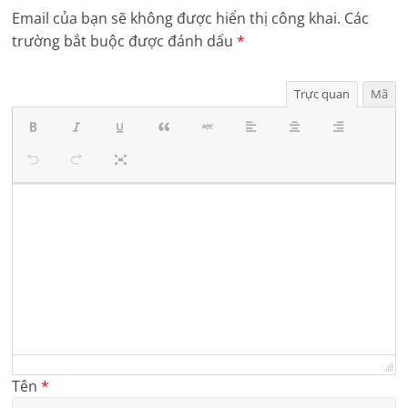
Email của bạn sẽ không được hiển thị công khai.
Các
trường bắt buộc được đánh dấu
*
Trực quan
Mã
Tên
*