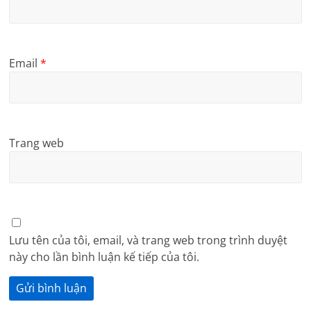
Email
*
Trang web
Lưu tên của tôi, email, và trang web trong trình duyệt
này cho lần bình luận kế tiếp của tôi.