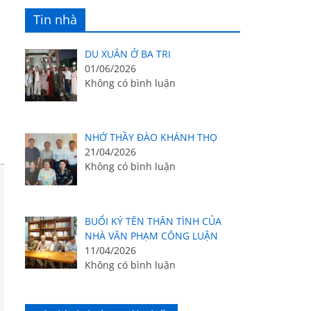
Tin nhà
DU XUÂN Ở BA TRI
01/06/2026
Không có bình luận
NHỚ THẦY ĐÀO KHÁNH THỌ
21/04/2026
Không có bình luận
BUỔI KÝ TÊN THÂN TÌNH CỦA
NHÀ VĂN PHẠM CÔNG LUẬN
11/04/2026
Không có bình luận