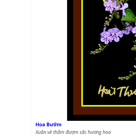
Hoa Bướm
Xuân về thắm đượm sắc hương hoa