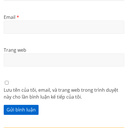
Email
*
Trang web
Lưu tên của tôi, email, và trang web trong trình duyệt
này cho lần bình luận kế tiếp của tôi.