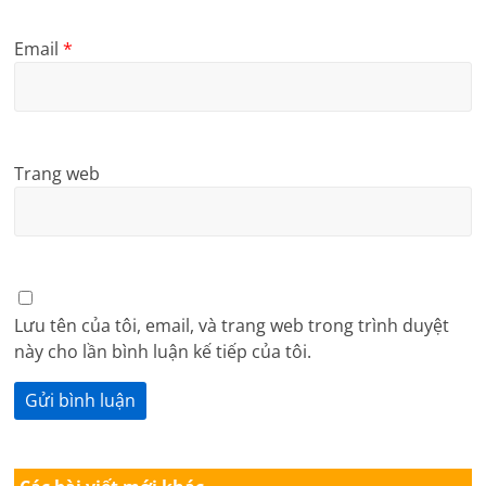
Email
*
Trang web
Lưu tên của tôi, email, và trang web trong trình duyệt
này cho lần bình luận kế tiếp của tôi.