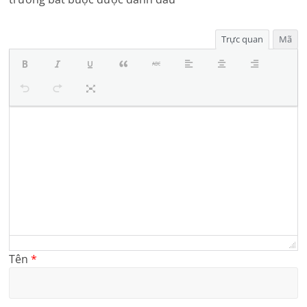
Trực quan
Mã
Tên
*