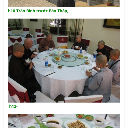
h10 Trần Bình trước Bảo Tháp,
h12-