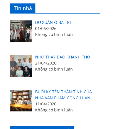
Tin nhà
DU XUÂN Ở BA TRI
01/06/2026
Không có bình luận
NHỚ THẦY ĐÀO KHÁNH THỌ
21/04/2026
Không có bình luận
BUỔI KÝ TÊN THÂN TÌNH CỦA
NHÀ VĂN PHẠM CÔNG LUẬN
11/04/2026
Không có bình luận