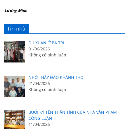
Lương Minh
Tin nhà
DU XUÂN Ở BA TRI
01/06/2026
Không có bình luận
NHỚ THẦY ĐÀO KHÁNH THỌ
21/04/2026
Không có bình luận
BUỔI KÝ TÊN THÂN TÌNH CỦA NHÀ VĂN PHẠM
CÔNG LUẬN
11/04/2026