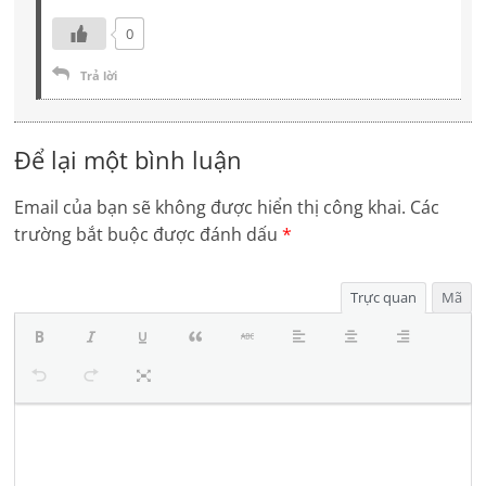
0
Trả lời
Để lại một bình luận
Email của bạn sẽ không được hiển thị công khai.
Các
trường bắt buộc được đánh dấu
*
Trực quan
Mã