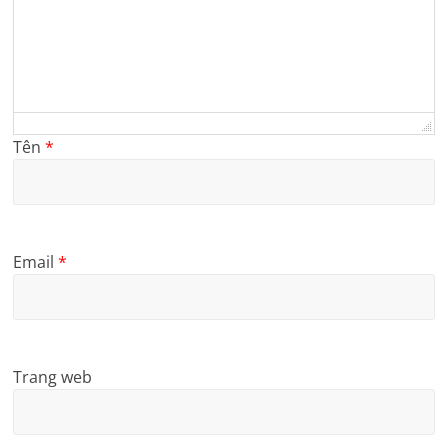
Tên
*
Email
*
Trang web