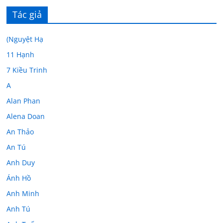
Tác giả
(Nguyệt Hạ
11 Hạnh
7 Kiều Trinh
A
Alan Phan
Alena Doan
An Thảo
An Tú
Anh Duy
Ánh Hồ
Anh Minh
Anh Tú