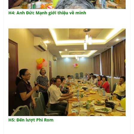
H4: Anh Đức Mạnh giới thiệu về mình
H5: Đến lượt Phi Rom