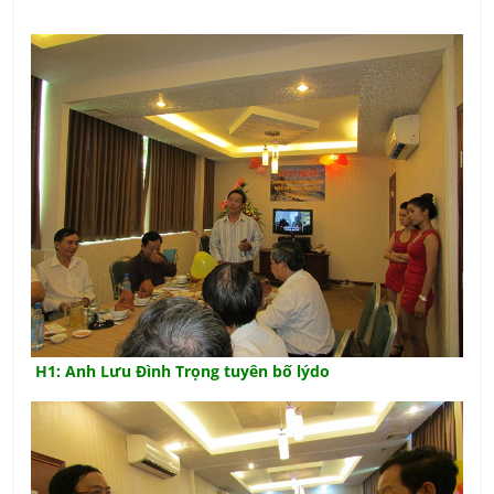
H1: Anh Lưu Đình Trọng tuyên bố lýdo