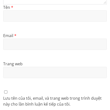
Tên
*
Email
*
Trang web
Lưu tên của tôi, email, và trang web trong trình duyệt
này cho lần bình luận kế tiếp của tôi.