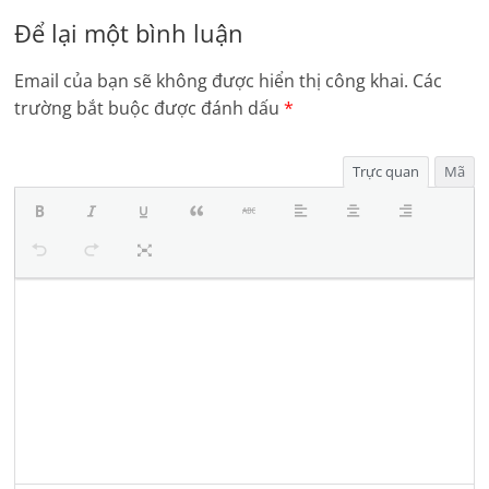
Để lại một bình luận
Email của bạn sẽ không được hiển thị công khai.
Các
trường bắt buộc được đánh dấu
*
Trực quan
Mã