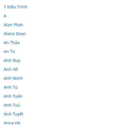
7 Kiều Trinh
A
Alan Phan
Alena Doan
An Thảo
An Tú
Anh Duy
Ánh Hồ
Anh Minh
Anh Tú
Anh Tuấn
Anh Tuù
Ánh Tuyết
Anna Hà