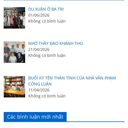
DU XUÂN Ở BA TRI
01/06/2026
Không có bình luận
NHỚ THẦY ĐÀO KHÁNH THỌ
21/04/2026
Không có bình luận
BUỔI KÝ TÊN THÂN TÌNH CỦA NHÀ VĂN PHẠM
CÔNG LUẬN
11/04/2026
Không có bình luận
Các bình luận mới nhất