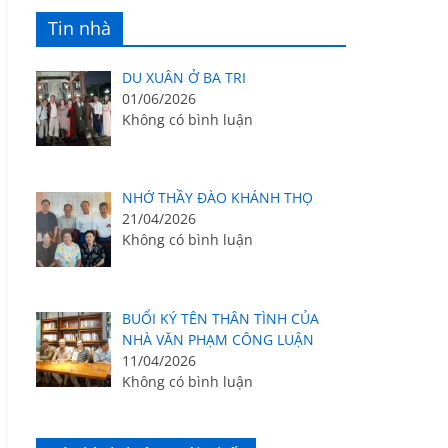
Tin nhà
DU XUÂN Ở BA TRI
01/06/2026
Không có bình luận
NHỚ THẦY ĐÀO KHÁNH THỌ
21/04/2026
Không có bình luận
BUỔI KÝ TÊN THÂN TÌNH CỦA
NHÀ VĂN PHẠM CÔNG LUẬN
11/04/2026
Không có bình luận