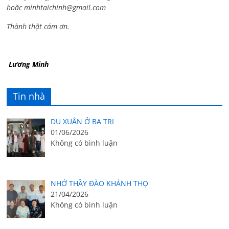
hoặc
minhtaichinh@gmail.com
Thành thật cám ơn.
Lương Minh
Tin nhà
DU XUÂN Ở BA TRI
01/06/2026
Không có bình luận
NHỚ THẦY ĐÀO KHÁNH THỌ
21/04/2026
Không có bình luận