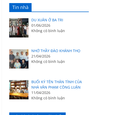
Tin nhà
DU XUÂN Ở BA TRI
01/06/2026
Không có bình luận
NHỚ THẦY ĐÀO KHÁNH THỌ
21/04/2026
Không có bình luận
BUỔI KÝ TÊN THÂN TÌNH CỦA
NHÀ VĂN PHẠM CÔNG LUẬN
11/04/2026
Không có bình luận