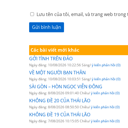
Lưu tên của tôi, email, và trang web trong 
Các bài viết mới khác
GỞI TÌNH TRÊN ĐẢO
Ngày đăng: 10/08/2026 10:22:56 Sáng/
ý kiến phản hồi (0)
VỀ MỘT NGƯỜI BẠN THÂN
Ngày đăng: 10/08/2026 10:03:51 Sáng/
ý kiến phản hồi (0)
SÀI GÒN – HÒN NGỌC VIỄN ĐÔNG
Ngày đăng: 8/08/2026 09:01:40 Chiều/
ý kiến phản hồi (0)
KHÔNG ĐỀ 20 CỦA THÁI LÃO
Ngày đăng: 8/08/2026 08:50:50 Chiều/
ý kiến phản hồi (0)
KHÔNG ĐỀ 19 CỦA THÁI LÃO
Ngày đăng: 7/08/2026 10:15:05 Chiều/
ý kiến phản hồi (0)