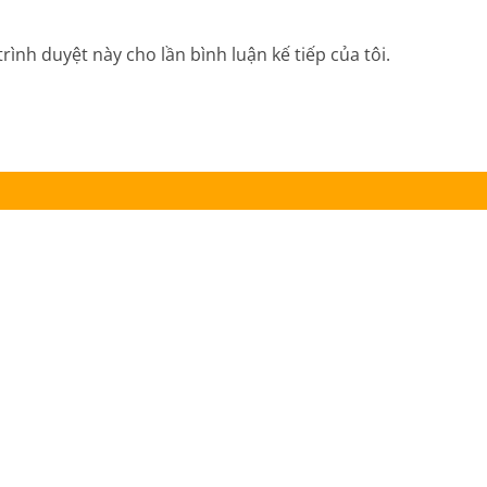
trình duyệt này cho lần bình luận kế tiếp của tôi.