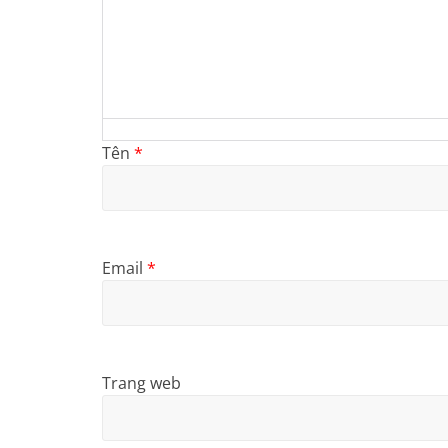
Tên
*
Email
*
Trang web