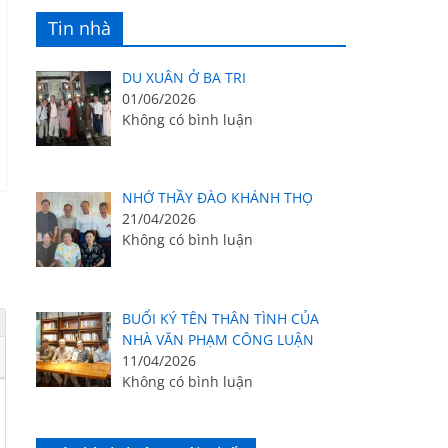
Tin nhà
DU XUÂN Ở BA TRI
01/06/2026
Không có bình luận
NHỚ THẦY ĐÀO KHÁNH THỌ
21/04/2026
Không có bình luận
BUỔI KÝ TÊN THÂN TÌNH CỦA
NHÀ VĂN PHẠM CÔNG LUẬN
11/04/2026
Không có bình luận