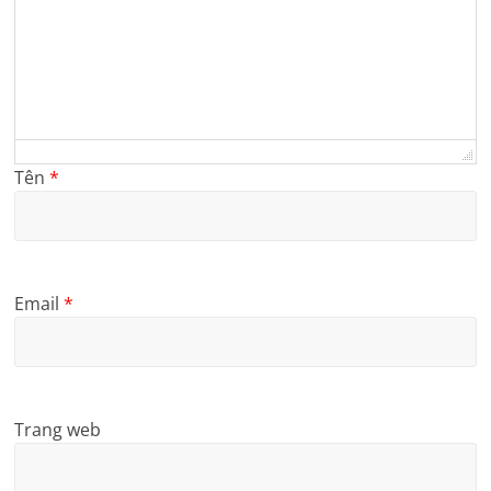
Tên
*
Email
*
Trang web