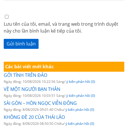
Lưu tên của tôi, email, và trang web trong trình duyệt
này cho lần bình luận kế tiếp của tôi.
Các bài viết mới khác
GỞI TÌNH TRÊN ĐẢO
Ngày đăng: 10/08/2026 10:22:56 Sáng/
ý kiến phản hồi (0)
VỀ MỘT NGƯỜI BẠN THÂN
Ngày đăng: 10/08/2026 10:03:51 Sáng/
ý kiến phản hồi (0)
SÀI GÒN – HÒN NGỌC VIỄN ĐÔNG
Ngày đăng: 8/08/2026 09:01:40 Chiều/
ý kiến phản hồi (0)
KHÔNG ĐỀ 20 CỦA THÁI LÃO
Ngày đăng: 8/08/2026 08:50:50 Chiều/
ý kiến phản hồi (0)