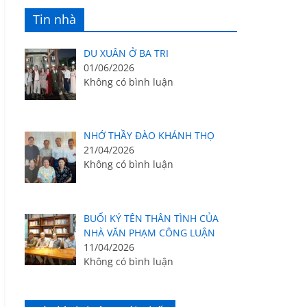
Tin nhà
DU XUÂN Ở BA TRI
01/06/2026
Không có bình luận
NHỚ THẦY ĐÀO KHÁNH THỌ
21/04/2026
Không có bình luận
BUỔI KÝ TÊN THÂN TÌNH CỦA
NHÀ VĂN PHẠM CÔNG LUẬN
11/04/2026
Không có bình luận