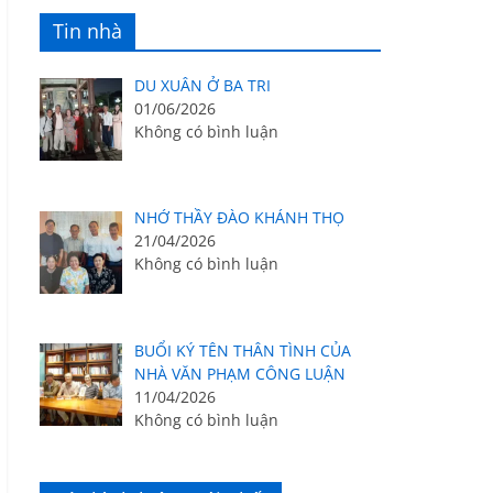
Tin nhà
DU XUÂN Ở BA TRI
01/06/2026
Không có bình luận
NHỚ THẦY ĐÀO KHÁNH THỌ
21/04/2026
Không có bình luận
BUỔI KÝ TÊN THÂN TÌNH CỦA
NHÀ VĂN PHẠM CÔNG LUẬN
11/04/2026
Không có bình luận