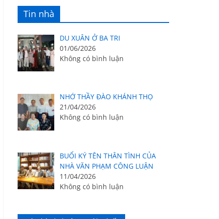
Tin nhà
DU XUÂN Ở BA TRI
01/06/2026
Không có bình luận
NHỚ THẦY ĐÀO KHÁNH THỌ
21/04/2026
Không có bình luận
BUỔI KÝ TÊN THÂN TÌNH CỦA
NHÀ VĂN PHẠM CÔNG LUẬN
11/04/2026
Không có bình luận