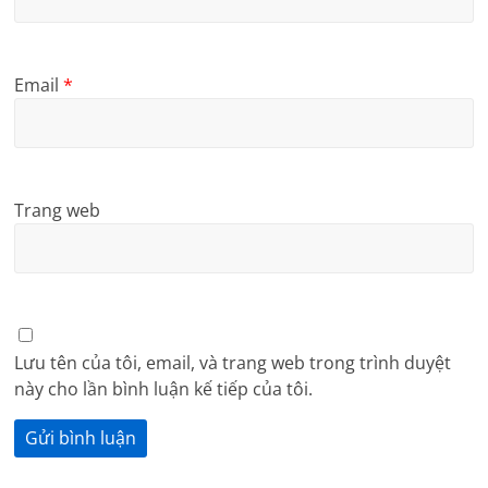
Email
*
Trang web
Lưu tên của tôi, email, và trang web trong trình duyệt
này cho lần bình luận kế tiếp của tôi.