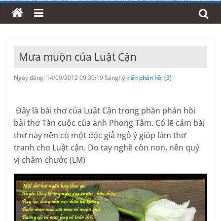
Mưa muộn của Luật Cận
Ngày đăng: 14/09/2012 09:30:19 Sáng/
ý kiến phản hồi (3)
Đây là bài thơ của Luật Cận trong phần phản hồi
bài thơ Tàn cuộc của anh Phong Tâm. Có lẽ cảm bài
thơ này nên có một độc giả ngỏ ý giúp làm thơ
tranh cho Luật cận. Do tay nghề còn non, nên quý
vị châm chước (LM)