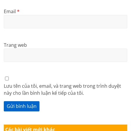
Email
*
Trang web
Lưu tên của tôi, email, và trang web trong trình duyệt
này cho lần bình luận kế tiếp của tôi.
Các bài viết mới khác