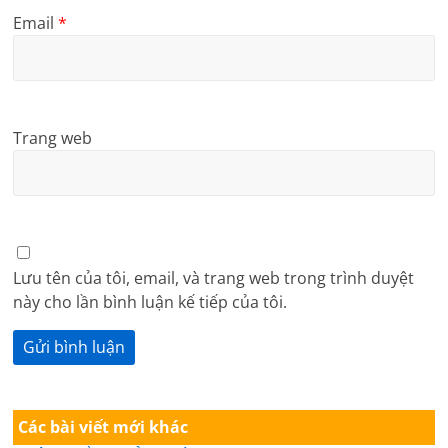
Email
*
Trang web
Lưu tên của tôi, email, và trang web trong trình duyệt
này cho lần bình luận kế tiếp của tôi.
Các bài viết mới khác