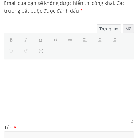
Email của bạn sẽ không được hiển thị công khai.
Các
trường bắt buộc được đánh dấu
*
Trực quan
Mã
Tên
*