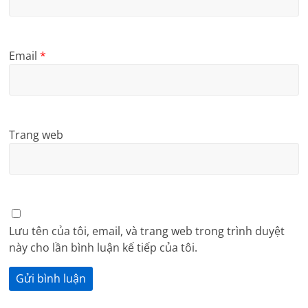
Email
*
Trang web
Lưu tên của tôi, email, và trang web trong trình duyệt
này cho lần bình luận kế tiếp của tôi.