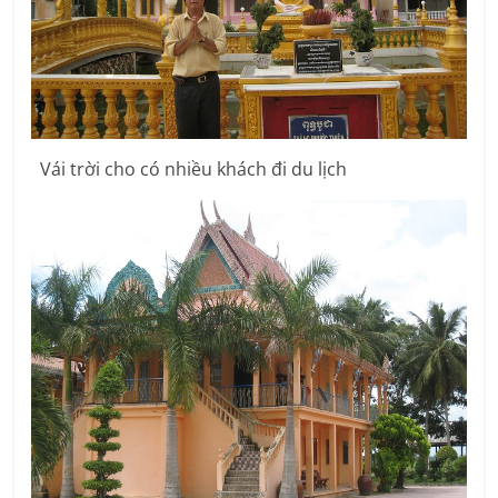
Vái trời cho có nhiều khách đi du lịch