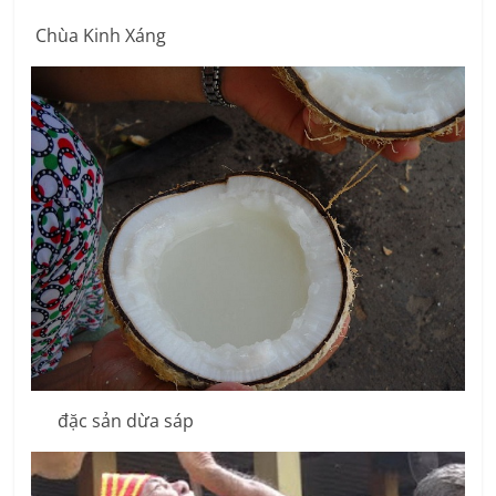
Chùa Kinh Xáng
đặc sản dừa sáp