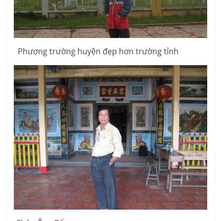
Phượng trường huyện đẹp hơn trường tỉnh