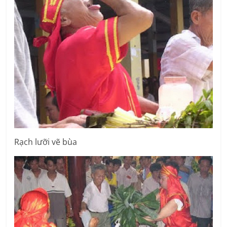
Rạch lưỡi vẽ bùa