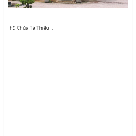
,h9 Chùa Tà Thiêu ,