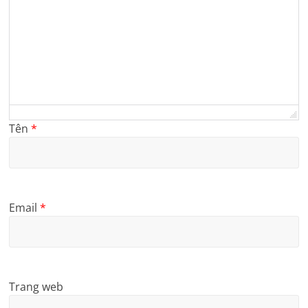
Tên
*
Email
*
Trang web