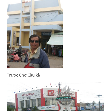
Trước Chợ Cầu kè