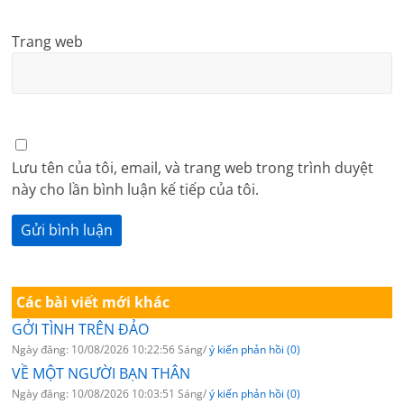
Trang web
Lưu tên của tôi, email, và trang web trong trình duyệt
này cho lần bình luận kế tiếp của tôi.
Các bài viết mới khác
GỞI TÌNH TRÊN ĐẢO
Ngày đăng: 10/08/2026 10:22:56 Sáng/
ý kiến phản hồi (0)
VỀ MỘT NGƯỜI BẠN THÂN
Ngày đăng: 10/08/2026 10:03:51 Sáng/
ý kiến phản hồi (0)