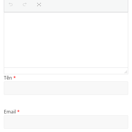
Tên
*
Email
*