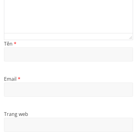
Tên
*
Email
*
Trang web