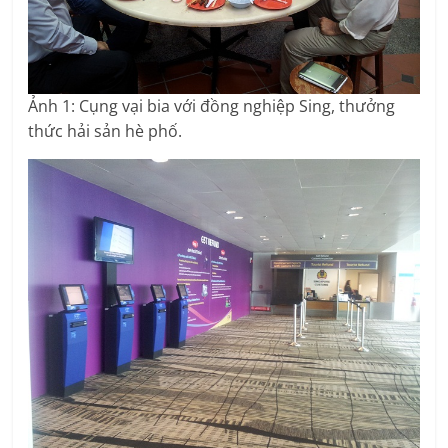
Ảnh 1: Cụng vại bia với đồng nghiệp Sing, thưởng
thức hải sản hè phố.