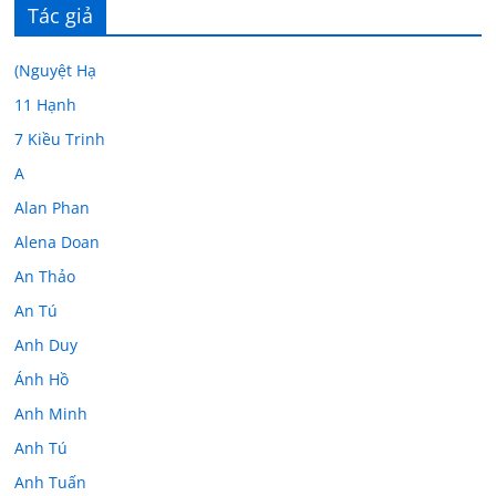
Tác giả
(Nguyệt Hạ
11 Hạnh
7 Kiều Trinh
A
Alan Phan
Alena Doan
An Thảo
An Tú
Anh Duy
Ánh Hồ
Anh Minh
Anh Tú
Anh Tuấn