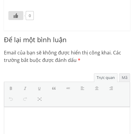
0
Để lại một bình luận
Email của bạn sẽ không được hiển thị công khai.
Các
trường bắt buộc được đánh dấu
*
Trực quan
Mã