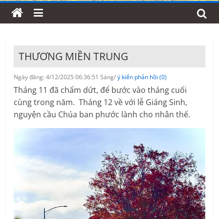
THƯƠNG MIỀN TRUNG
Ngày đăng: 4/12/2025 06:36:51 Sáng/
ý kiến phản hồi (0)
Tháng 11 đã chấm dứt, để bước vào tháng cuối
cùng trong năm. Tháng 12 về với lễ Giáng Sinh,
nguyện cầu Chúa ban phước lành cho nhân thế.