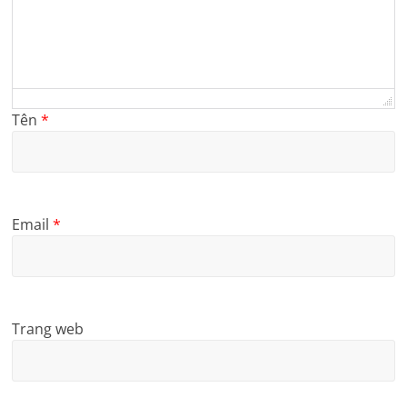
Tên
*
Email
*
Trang web