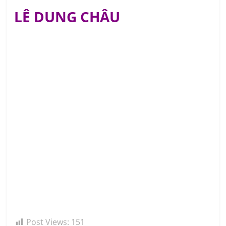
LÊ DUNG CHÂU
Post Views:
151