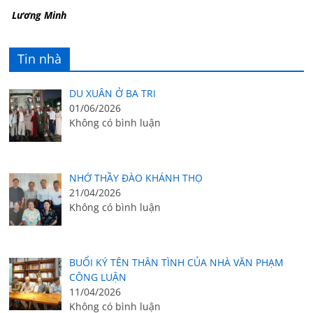
Lương Minh
Tin nhà
DU XUÂN Ở BA TRI
01/06/2026
Không có bình luận
NHỚ THẦY ĐÀO KHÁNH THỌ
21/04/2026
Không có bình luận
BUỔI KÝ TÊN THÂN TÌNH CỦA NHÀ VĂN PHẠM
CÔNG LUẬN
11/04/2026
Không có bình luận