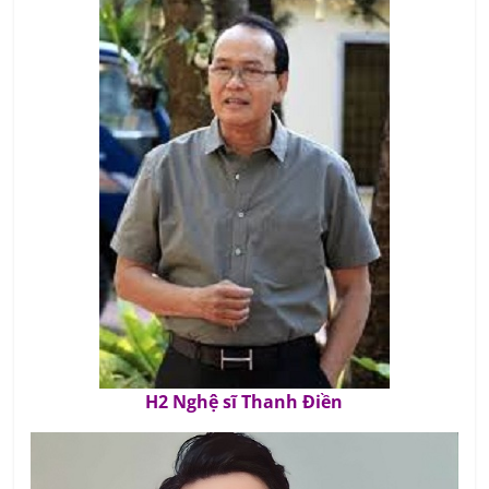
H2 Nghệ sĩ Thanh Điền