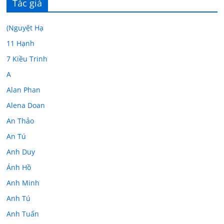
Tác giả
(Nguyệt Hạ
11 Hạnh
7 Kiều Trinh
A
Alan Phan
Alena Doan
An Thảo
An Tú
Anh Duy
Ánh Hồ
Anh Minh
Anh Tú
Anh Tuấn