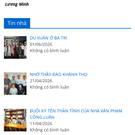
Lương Minh
Tin nhà
DU XUÂN Ở BA TRI
01/06/2026
Không có bình luận
NHỚ THẦY ĐÀO KHÁNH THỌ
21/04/2026
Không có bình luận
BUỔI KÝ TÊN THÂN TÌNH CỦA NHÀ VĂN PHẠM
CÔNG LUẬN
11/04/2026
Không có bình luận