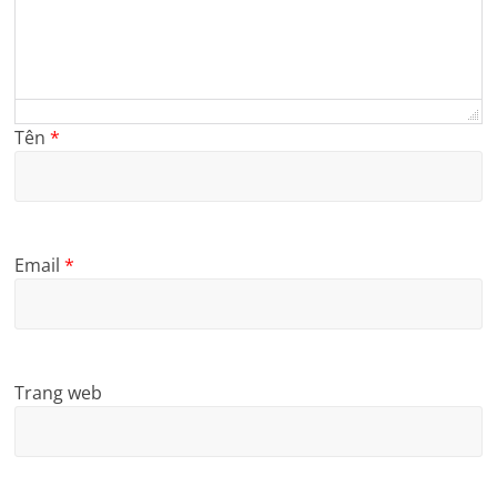
Tên
*
Email
*
Trang web