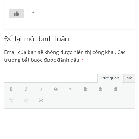
+2
Để lại một bình luận
Email của bạn sẽ không được hiển thị công khai.
Các
trường bắt buộc được đánh dấu
*
Trực quan
Mã