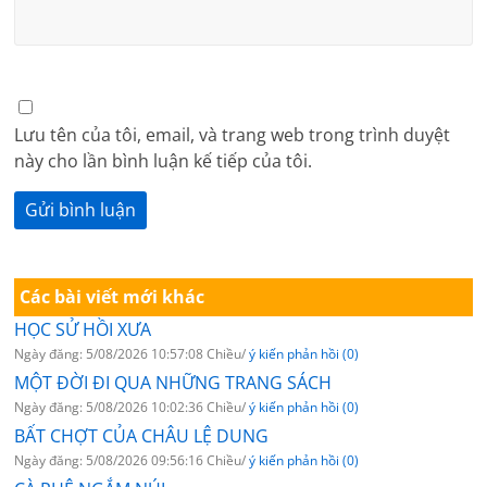
Lưu tên của tôi, email, và trang web trong trình duyệt
này cho lần bình luận kế tiếp của tôi.
Các bài viết mới khác
HỌC SỬ HỒI XƯA
Ngày đăng: 5/08/2026 10:57:08 Chiều/
ý kiến phản hồi (0)
MỘT ĐỜI ĐI QUA NHỮNG TRANG SÁCH
Ngày đăng: 5/08/2026 10:02:36 Chiều/
ý kiến phản hồi (0)
BẤT CHỢT CỦA CHÂU LỆ DUNG
Ngày đăng: 5/08/2026 09:56:16 Chiều/
ý kiến phản hồi (0)