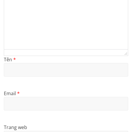
Tên
*
Email
*
Trang web