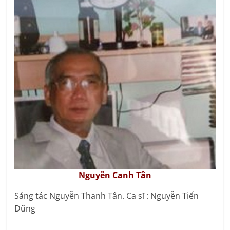
Nguyễn Canh Tân
Sáng tác Nguyễn Thanh Tân. Ca sĩ : Nguyễn Tiến
Dũng