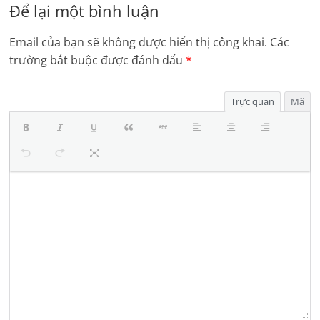
Để lại một bình luận
Email của bạn sẽ không được hiển thị công khai.
Các
trường bắt buộc được đánh dấu
*
Trực quan
Mã