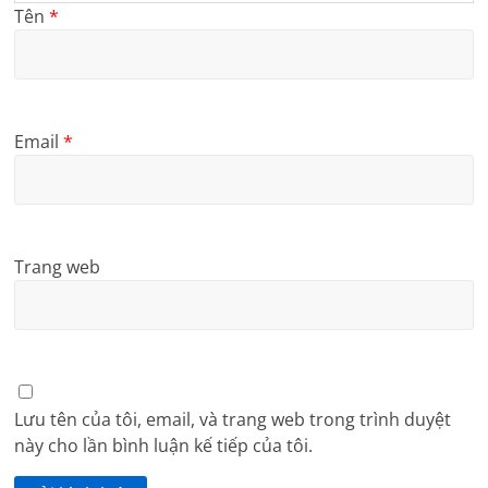
Tên
*
Email
*
Trang web
Lưu tên của tôi, email, và trang web trong trình duyệt
này cho lần bình luận kế tiếp của tôi.