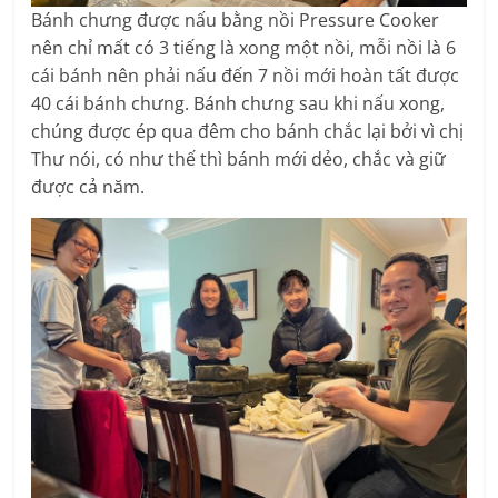
Bánh chưng được nấu bằng nồi Pressure Cooker
nên chỉ mất có 3 tiếng là xong một nồi, mỗi nồi là 6
cái bánh nên phải nấu đến 7 nồi mới hoàn tất được
40 cái bánh chưng. Bánh chưng sau khi nấu xong,
chúng được ép qua đêm cho bánh chắc lại bởi vì chị
Thư nói, có như thế thì bánh mới dẻo, chắc và giữ
được cả năm.