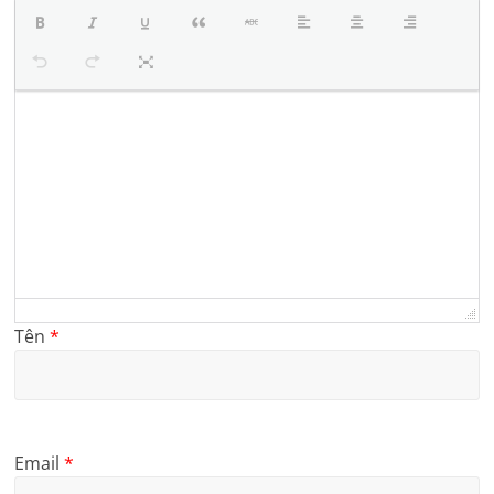
Tên
*
Email
*