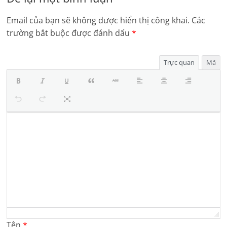
Email của bạn sẽ không được hiển thị công khai.
Các
trường bắt buộc được đánh dấu
*
Trực quan
Mã
Tên
*