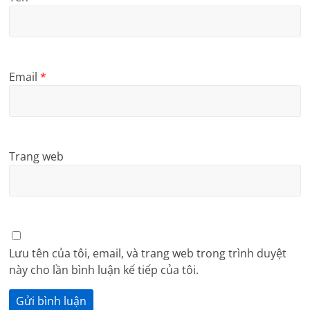
Email
*
Trang web
Lưu tên của tôi, email, và trang web trong trình duyệt
này cho lần bình luận kế tiếp của tôi.