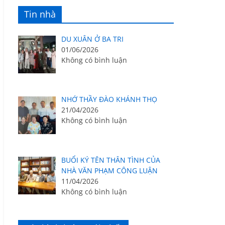
Tin nhà
DU XUÂN Ở BA TRI
01/06/2026
Không có bình luận
NHỚ THẦY ĐÀO KHÁNH THỌ
21/04/2026
Không có bình luận
BUỔI KÝ TÊN THÂN TÌNH CỦA
NHÀ VĂN PHẠM CÔNG LUẬN
11/04/2026
Không có bình luận