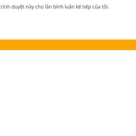
trình duyệt này cho lần bình luận kế tiếp của tôi.