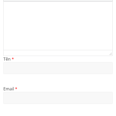
Tên
*
Email
*