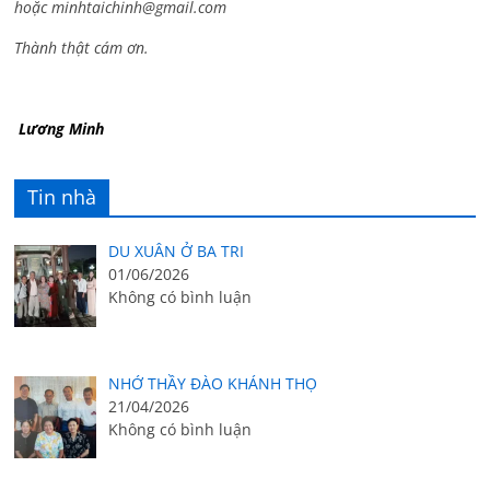
hoặc
minhtaichinh@gmail.com
Thành thật cám ơn.
Lương Minh
Tin nhà
DU XUÂN Ở BA TRI
01/06/2026
Không có bình luận
NHỚ THẦY ĐÀO KHÁNH THỌ
21/04/2026
Không có bình luận