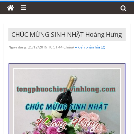
CHÚC MỪNG SINH NHẬT Hoàng Hưng
Ngày đăng: 25/12/2019 10:51:44 Chiều/
ý kiến phản hồi (2)