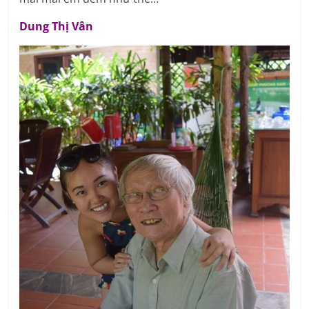
Dung Thị Vân