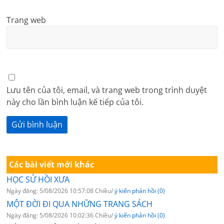
Trang web
Lưu tên của tôi, email, và trang web trong trình duyệt
này cho lần bình luận kế tiếp của tôi.
Các bài viết mới khác
HỌC SỬ HỒI XƯA
Ngày đăng: 5/08/2026 10:57:08 Chiều/
ý kiến phản hồi (0)
MỘT ĐỜI ĐI QUA NHỮNG TRANG SÁCH
Ngày đăng: 5/08/2026 10:02:36 Chiều/
ý kiến phản hồi (0)