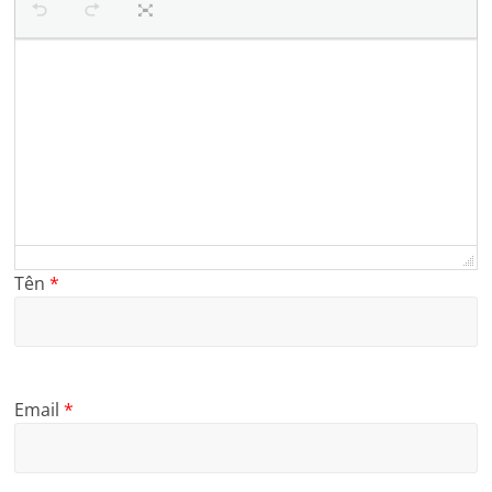
Tên
*
Email
*