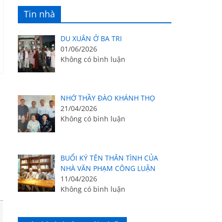
Tin nhà
DU XUÂN Ở BA TRI
01/06/2026
Không có bình luận
NHỚ THẦY ĐÀO KHÁNH THỌ
21/04/2026
Không có bình luận
BUỔI KÝ TÊN THÂN TÌNH CỦA
NHÀ VĂN PHẠM CÔNG LUẬN
11/04/2026
Không có bình luận