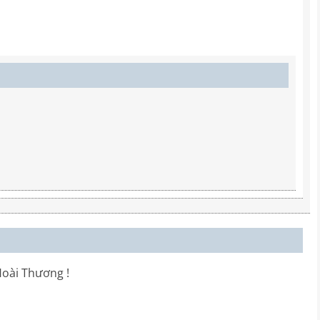
Hoài Thương !