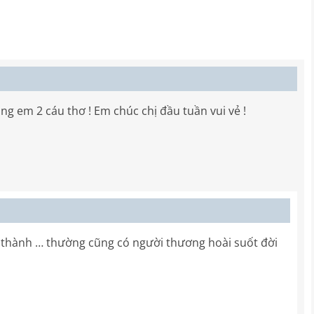
 em 2 cáu thơ ! Em chúc chị đầu tuần vui vẻ !
hành … thường cũng có người thương hoài suốt đời