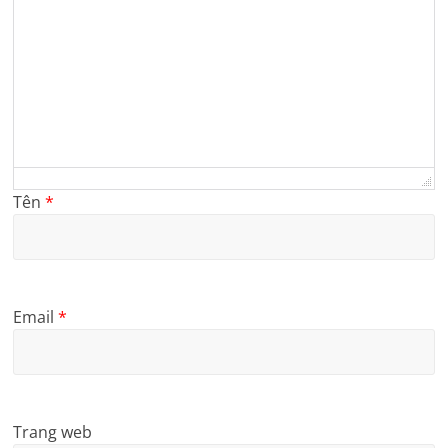
Tên
*
Email
*
Trang web