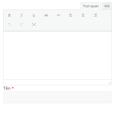
Trực quan
Mã
Tên
*