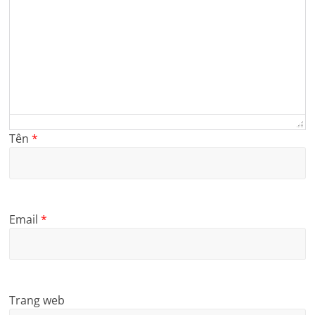
Tên
*
Email
*
Trang web