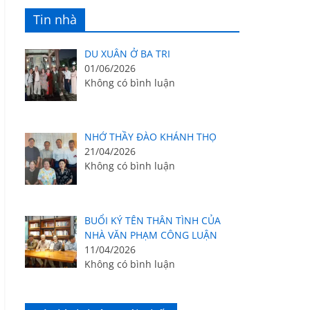
Tin nhà
DU XUÂN Ở BA TRI
01/06/2026
Không có bình luận
NHỚ THẦY ĐÀO KHÁNH THỌ
21/04/2026
Không có bình luận
BUỔI KÝ TÊN THÂN TÌNH CỦA
NHÀ VĂN PHẠM CÔNG LUẬN
11/04/2026
Không có bình luận