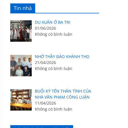
Tin nhà
DU XUÂN Ở BA TRI
01/06/2026
Không có bình luận
NHỚ THẦY ĐÀO KHÁNH THỌ
21/04/2026
Không có bình luận
BUỔI KÝ TÊN THÂN TÌNH CỦA
NHÀ VĂN PHẠM CÔNG LUẬN
11/04/2026
Không có bình luận