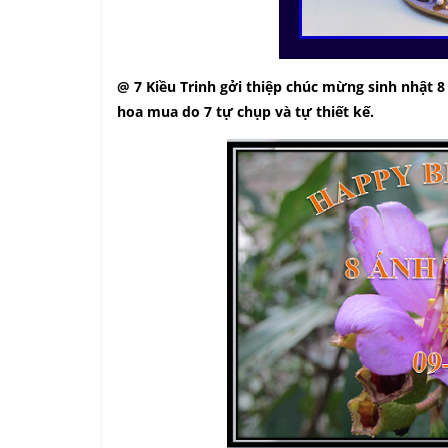
@ 7 Kiều Trinh gởi thiệp chúc mừng sinh nhật 8
hoa mua do 7 tự chụp và tự thiết kế.