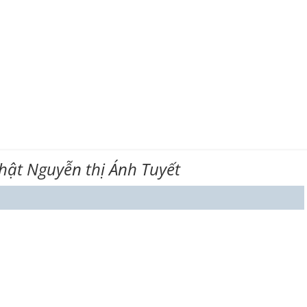
hật Nguyễn thị Ánh Tuyết