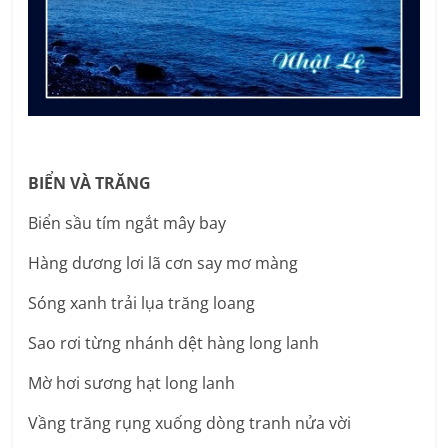
BIỂN VÀ TRĂNG
Biển sầu tím ngắt mây bay
Hàng dương lơi lã cơn say mơ màng
Sóng xanh trải lụa trăng loang
Sao rơi từng nhánh dệt hàng long lanh
Mờ hơi sương hạt long lanh
Vầng trăng rụng xuống dòng tranh nửa vời