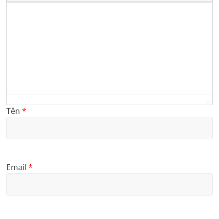
Tên
*
Email
*