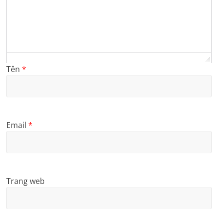
Tên
*
Email
*
Trang web