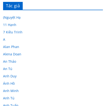
Tác giả
(Nguyệt Hạ
11 Hạnh
7 Kiều Trinh
A
Alan Phan
Alena Doan
An Thảo
An Tú
Anh Duy
Ánh Hồ
Anh Minh
Anh Tú
Anh Tuấn