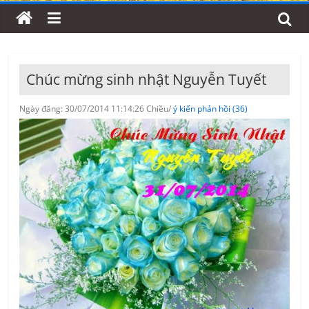
Chúc mừng sinh nhật Nguyễn Tuyết
Ngày đăng: 30/07/2014 11:14:26 Chiều/
ý kiến phản hồi (36)