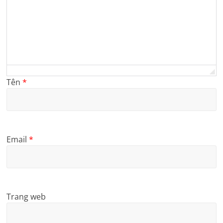
Tên
*
Email
*
Trang web