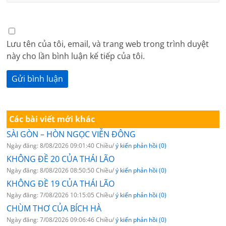
Lưu tên của tôi, email, và trang web trong trình duyệt
này cho lần bình luận kế tiếp của tôi.
Các bài viết mới khác
SÀI GÒN – HÒN NGỌC VIỄN ĐÔNG
Ngày đăng: 8/08/2026 09:01:40 Chiều/
ý kiến phản hồi (0)
KHÔNG ĐỀ 20 CỦA THÁI LÃO
Ngày đăng: 8/08/2026 08:50:50 Chiều/
ý kiến phản hồi (0)
KHÔNG ĐỀ 19 CỦA THÁI LÃO
Ngày đăng: 7/08/2026 10:15:05 Chiều/
ý kiến phản hồi (0)
CHÙM THƠ CỦA BÍCH HÀ
Ngày đăng: 7/08/2026 09:06:46 Chiều/
ý kiến phản hồi (0)