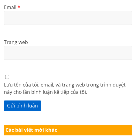
Email
*
Trang web
Lưu tên của tôi, email, và trang web trong trình duyệt
này cho lần bình luận kế tiếp của tôi.
Các bài viết mới khác