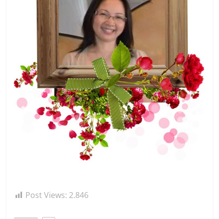
Post Views:
2.846