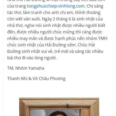
của trang
tongphuochiep-vinhlong.com
. Chị sáng
tác thơ, làm tranh cho anh chị em, thỉnh thoãng
còn viết văn xuôi. Ngày 2 tháng 6 là sinh nhật của
nhà thơ, nghe nói sinh nhật được nhiều người biết
đến, được nhiều người chúc mừng thì càng được
nhiều may mắn và được hạnh phúc nên nhóm YMH
chúc sinh nhật của Hải Đường sớm. Chúc Hải
Đường sinh nhật vui vẻ, trẻ mãi và sáng tác nhiều
bài thơ đi vào lòng người .
TM. Nhóm Yamaha
Thanh Nhi & Võ Châu Phương