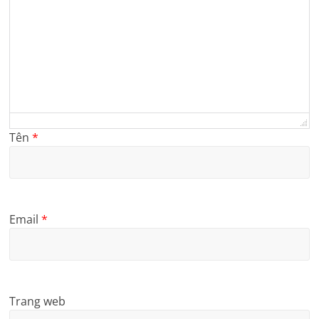
Tên
*
Email
*
Trang web