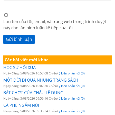
Lưu tên của tôi, email, và trang web trong trình duyệt
này cho lần bình luận kế tiếp của tôi.
Các bài viết mới khác
HỌC SỬ HỒI XƯA
Ngày đăng: 5/08/2026 10:57:08 Chiều/
ý kiến phản hồi (0)
MỘT ĐỜI ĐI QUA NHỮNG TRANG SÁCH
Ngày đăng: 5/08/2026 10:02:36 Chiều/
ý kiến phản hồi (0)
BẤT CHỢT CỦA CHÂU LỆ DUNG
Ngày đăng: 5/08/2026 09:56:16 Chiều/
ý kiến phản hồi (0)
CÀ PHÊ NGẮM NÚI
Ngày đăng: 5/08/2026 09:35:34 Chiều/
ý kiến phản hồi (0)