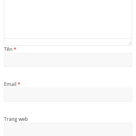
Tên
*
Email
*
Trang web